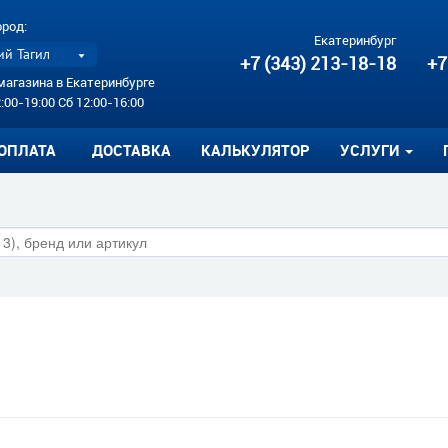
ород:
Екатеринбург
й Тагил
+7 (343) 213-18-18
+7
магазина в Екатеринбурге
:00-19:00 Сб 12:00-16:00
ОПЛАТА
ДОСТАВКА
КАЛЬКУЛЯТОР
УСЛУГИ