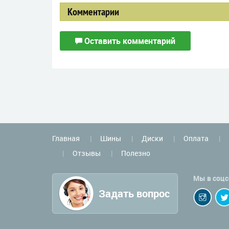
Комментарии
Оставить комментарий
Главная
Шины
Диски
Оплата
Отзывы
Полезно
Мы в соцс
Задать вопрос