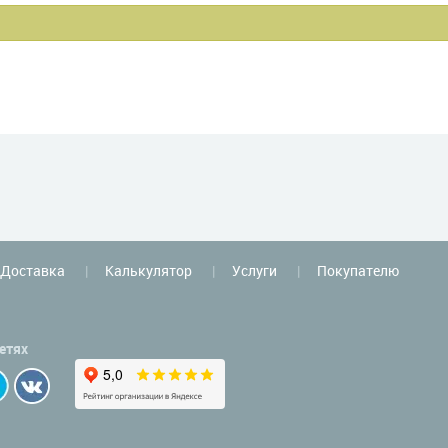
Доставка
Калькулятор
Услуги
Покупателю
етях