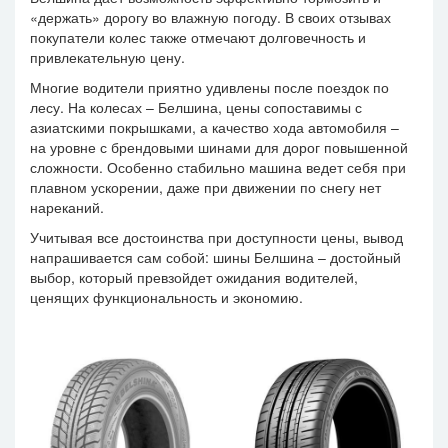
«держать» дорогу во влажную погоду. В своих отзывах
покупатели колес также отмечают долговечность и
привлекательную цену.
Многие водители приятно удивлены после поездок по
лесу. На колесах – Белшина, цены сопоставимы с
азиатскими покрышками, а качество хода автомобиля –
на уровне с брендовыми шинами для дорог повышенной
сложности. Особенно стабильно машина ведет себя при
плавном ускорении, даже при движении по снегу нет
нареканий.
Учитывая все достоинства при доступности цены, вывод
напрашивается сам собой: шины Белшина – достойный
выбор, который превзойдет ожидания водителей,
ценящих функциональность и экономию.