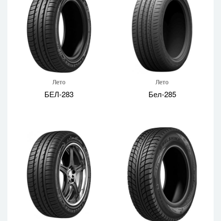
Лето
Лето
БЕЛ-283
Бел-285