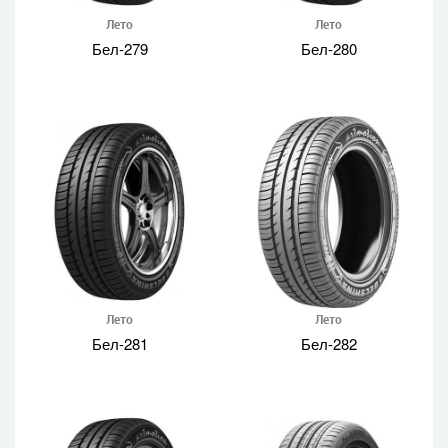
Лето
Лето
Бел-279
Бел-280
Лето
Лето
Бел-281
Бел-282