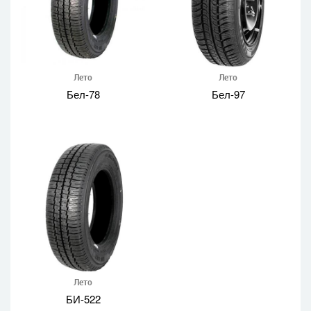
Лето
Лето
Бел-78
Бел-97
Лето
БИ-522