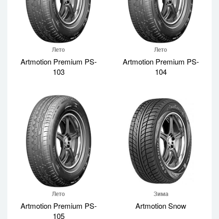
Лето
Лето
Artmotion Premium PS-
Artmotion Premium PS-
103
104
Лето
Зима
Artmotion Premium PS-
Artmotion Snow
105