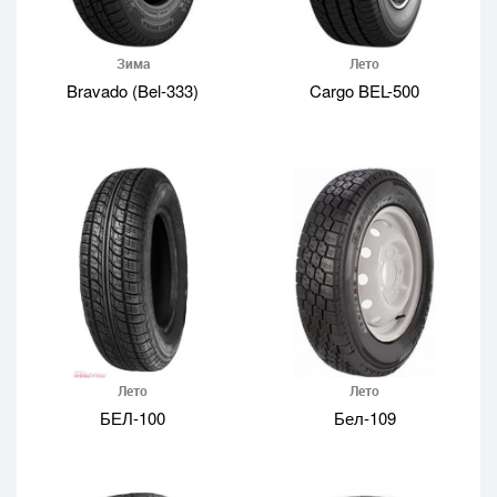
Зима
Лето
Bravado (Bel-333)
Cargo BEL-500
Лето
Лето
БЕЛ-100
Бел-109