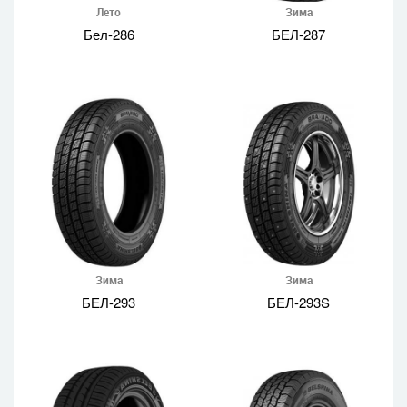
Лето
Зима
Бел-286
БЕЛ-287
Зима
Зима
БЕЛ-293
БЕЛ-293S