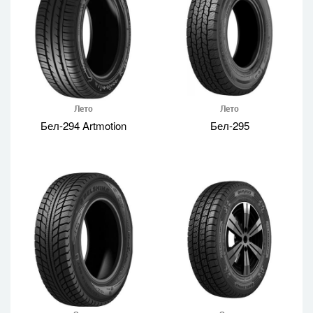
Лето
Лето
Бел-294 Artmotion
Бел-295