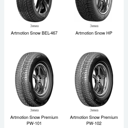
Зима
Зима
Artmotion Snow BEL-467
Artmotion Snow HP
Зима
Зима
Artmotion Snow Premium
Artmotion Snow Premium
PW-101
PW-102