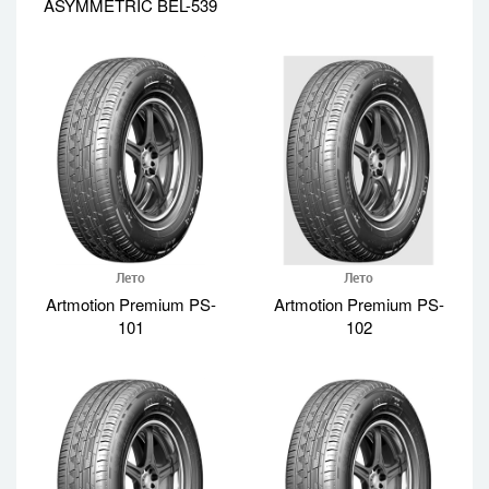
ASYMMETRIC BEL-539
Лето
Лето
Artmotion Premium PS-
Artmotion Premium PS-
101
102