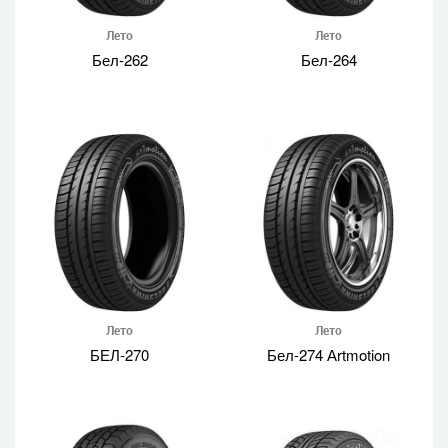
Лето
Лето
Бел-262
Бел-264
Лето
Лето
БЕЛ-270
Бел-274 Аrtmotion