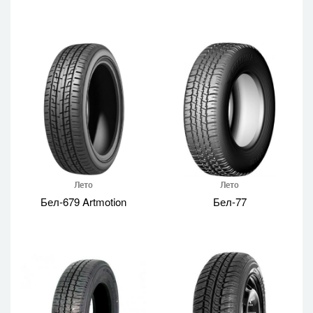
Лето
Лето
Бел-679 Artmotion
Бел-77