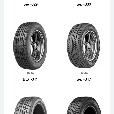
Бел-329
Бел-330
Лето
Зима
БЕЛ-341
Бел-347