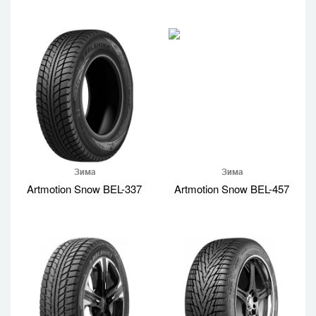
Зима
Зима
Artmotion Snow BEL-337
Artmotion Snow BEL-457