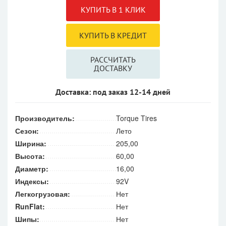
РАССЧИТАТЬ
ДОСТАВКУ
Доставка: под заказ 12-14 дней
Производитель:
Torque Tires
Сезон:
Лето
Ширина:
205,00
Высота:
60,00
Диаметр:
16,00
Индексы:
92V
Легкогрузовая:
Нет
RunFlat:
Нет
Шипы:
Нет