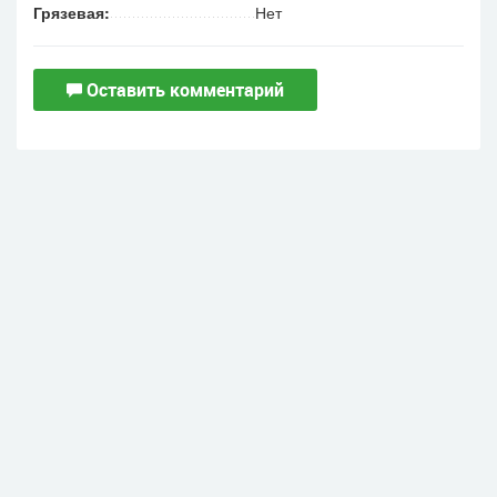
Грязевая:
Нет
Оставить комментарий