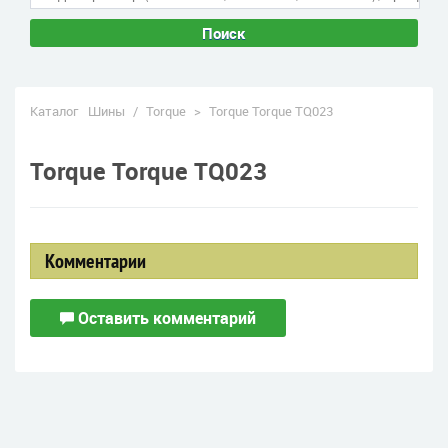
Поиск
Каталог
Шины
/
Torque
>
Torque Torque TQ023
Torque Torque TQ023
Комментарии
Оставить комментарий