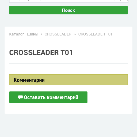
Поиск
Каталог
Шины
/
CROSSLEADER
>
CROSSLEADER T01
CROSSLEADER T01
Комментарии
Оставить комментарий