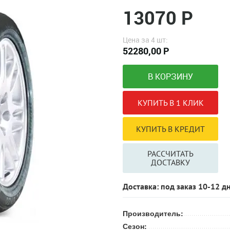
13070 Р
Цена за 4 шт:
52280,00 Р
РАССЧИТАТЬ
ДОСТАВКУ
Доставка: под заказ 10-12 д
Производитель:
Сезон: