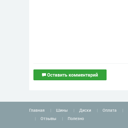
Оставить комментарий
Главная
Шины
Диски
Оплата
Отзывы
Полезно