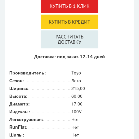
РАССЧИТАТЬ
ДОСТАВКУ
Доставка: под заказ 12-14 дней
Производитель:
Toyo
Сезон:
Лето
Ширина:
215,00
Высота:
60,00
Диаметр:
17,00
Индексы:
100V
Легкогрузовая:
Нет
RunFlat:
Нет
Шипы:
Нет