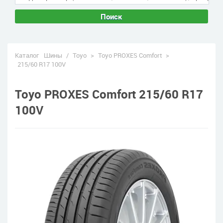
Поиск
Каталог
Шины
/
Toyo
>
Toyo PROXES Comfort
>
215/60 R17 100V
Toyo PROXES Comfort 215/60 R17
100V