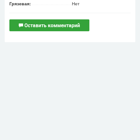
Грязевая:
Нет
Оставить комментарий