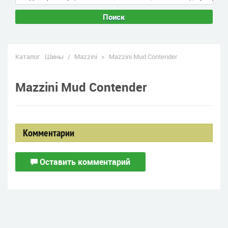
Поиск
Каталог
Шины
/
Mazzini
>
Mazzini Mud Contender
Mazzini Mud Contender
Комментарии
Оставить комментарий