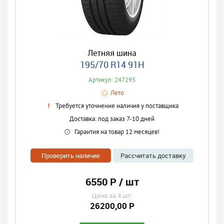
Летняя шина
195/70 R14 91H
Артикул: 247293
Лето
Требуется уточнение наличия у поставщика
Доставка: под заказ 7-10 дней
Гарантия на товар 12 месяцев!
Проверить наличие
Рассчитать доставку
6550 Р / шт
Цена за 4 шт:
26200,00 Р