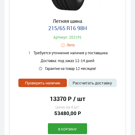
Летняя шина
215/65 R16 98H
Артикул: 202191
Лето
Требуется уточнение наличия у поставщика
Доставка: под заказ 12-14 дней
Гарантия на товар 12 месяцев!
Проверить наличие
Рассчитать доставку
13370 Р / шт
Цена за 4 шт:
53480,00 Р