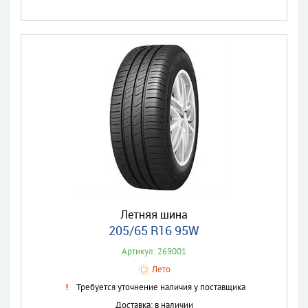
Летняя шина
205/65 R16 95W
Артикул: 269001
Лето
Требуется уточнение наличия у поставщика
Доставка: в наличии