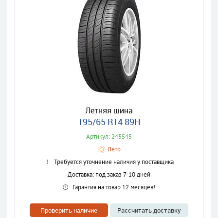
Летняя шина
195/65 R14 89H
Артикул: 245545
Лето
Требуется уточнение наличия у поставщика
Доставка: под заказ 7-10 дней
Гарантия на товар 12 месяцев!
Проверить наличие
Рассчитать доставку