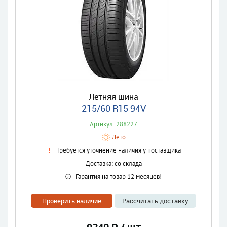
Летняя шина
215/60 R15 94V
Артикул: 288227
Лето
Требуется уточнение наличия у поставщика
Доставка: со склада
Гарантия на товар 12 месяцев!
Проверить наличие
Рассчитать доставку