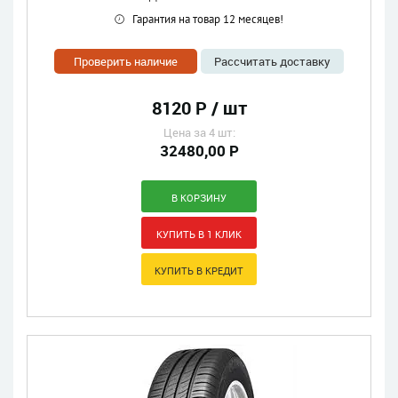
Гарантия на товар 12 месяцев!
Проверить наличие
Рассчитать доставку
8120 Р / шт
Цена за 4 шт:
32480,00 Р