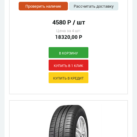
Проверить наличие
Рассчитать доставку
4580 Р / шт
Цена за 4 шт:
18320,00 Р