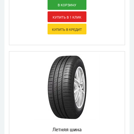
Летняя шина