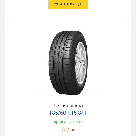
Летняя шина
185/60 R15 84T
Артикул: 201647
Лето