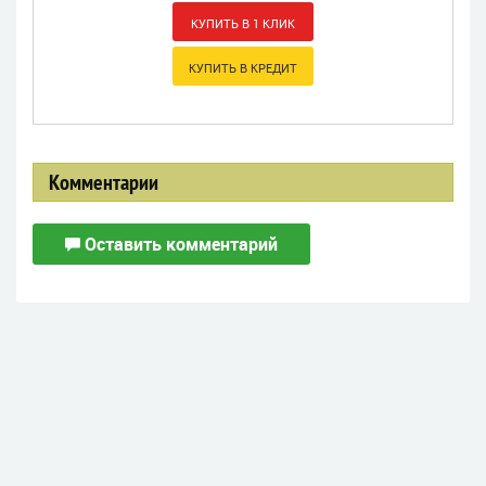
Комментарии
Оставить комментарий