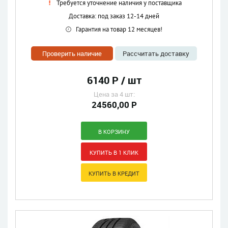
Требуется уточнение наличия у поставщика
Доставка: под заказ 12-14 дней
Гарантия на товар 12 месяцев!
Проверить наличие
Рассчитать доставку
6140 Р / шт
Цена за 4 шт:
24560,00 Р