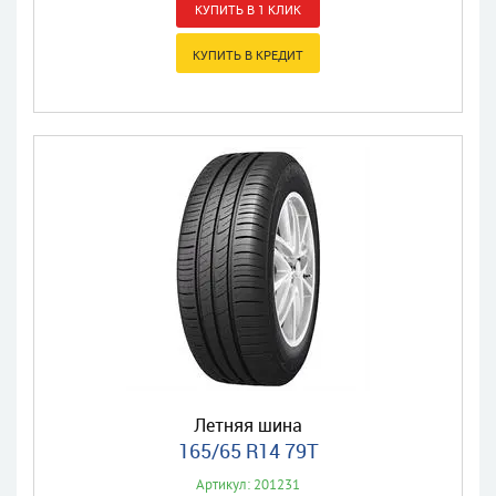
Летняя шина
165/65 R14 79T
Артикул: 201231