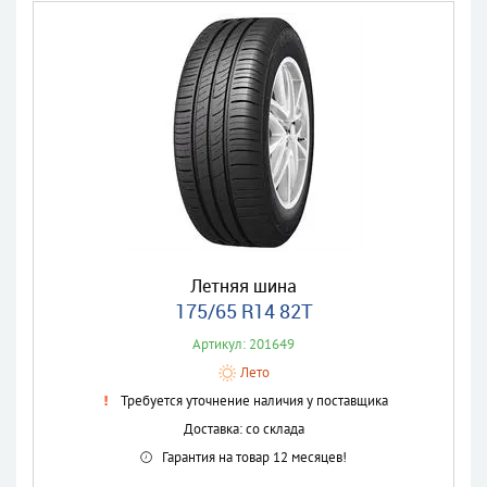
Летняя шина
175/65 R14 82T
Артикул: 201649
Лето
Требуется уточнение наличия у поставщика
Доставка: со склада
Гарантия на товар 12 месяцев!