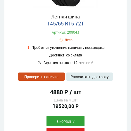
Летняя шина
145/65 R15 72T
Артикул: 208043
Лето
Требуется уточнение наличия у поставщика
Доставка: со склада
Гарантия на товар 12 месяцев!
Проверить наличие
Рассчитать доставку
4880 Р / шт
Цена за 4 шт:
19520,00 Р