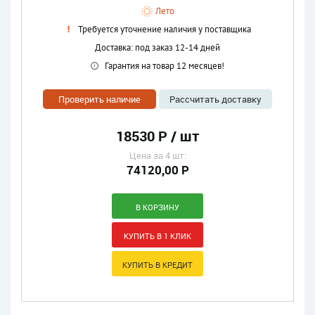
Лето
Требуется уточнение наличия у поставщика
Доставка: под заказ 12-14 дней
Гарантия на товар 12 месяцев!
Проверить наличие
Рассчитать доставку
18530 Р / шт
Цена за 4 шт:
74120,00 Р