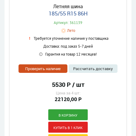
Летняя шина
185/55 R15 86H
Артикул: 361139
Лето
Требуется уточнение наличия у поставщика
Доставка: под заказ 5-7 дней
Гарантия на товар 12 месяцев!
Проверить наличие
Рассчитать доставку
5530 Р / шт
Цена за 4 шт:
22120,00 Р