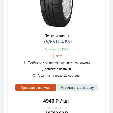
Летняя шина
175/65 R14 86T
Артикул: 393565
Лето
Требуется уточнение наличия у поставщика
Доставка: в наличии
Гарантия на товар 12 месяцев!
Проверить наличие
Рассчитать доставку
4940 Р / шт
Цена за 4 шт:
19760,00 Р