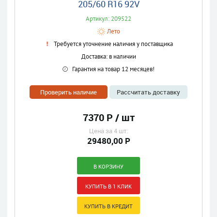
205/60 R16 92V
Артикул: 209522
Лето
Требуется уточнение наличия у поставщика
Доставка: в наличии
Гарантия на товар 12 месяцев!
Проверить наличие
Рассчитать доставку
7370 Р / шт
Цена за 4 шт:
29480,00 Р