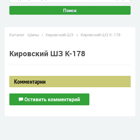
Поиск
Каталог
Шины
/
Кировский ШЗ
>
Кировский ШЗ К-178
Кировский ШЗ К-178
Комментарии
Оставить комментарий