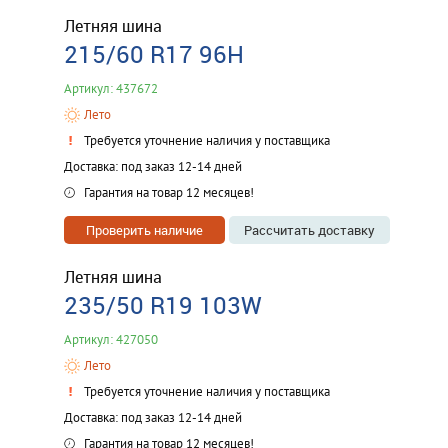
Летняя шина
215/60 R17 96H
Артикул: 437672
Лето
Требуется уточнение наличия у поставщика
Доставка: под заказ 12-14 дней
Гарантия на товар 12 месяцев!
Проверить наличие
Рассчитать доставку
Летняя шина
235/50 R19 103W
Артикул: 427050
Лето
Требуется уточнение наличия у поставщика
Доставка: под заказ 12-14 дней
Гарантия на товар 12 месяцев!