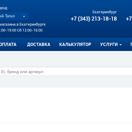
ород:
Екатеринбург
й Тагил
+7 (343) 213-18-18
+7
магазина в Екатеринбурге
:00-19:00 Сб 12:00-16:00
ОПЛАТА
ДОСТАВКА
КАЛЬКУЛЯТОР
УСЛУГИ