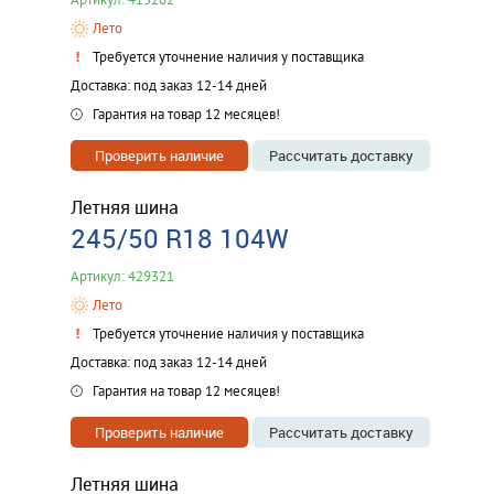
Лето
Требуется уточнение наличия у поставщика
Доставка: под заказ 12-14 дней
Гарантия на товар 12 месяцев!
Проверить наличие
Рассчитать доставку
Летняя шина
245/50 R18 104W
Артикул: 429321
Лето
Требуется уточнение наличия у поставщика
Доставка: под заказ 12-14 дней
Гарантия на товар 12 месяцев!
Проверить наличие
Рассчитать доставку
Летняя шина