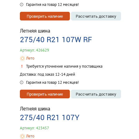
Гарантия на товар 12 месяцев!
Проверить наличие
Рассчитать доставку
Летняя шина
275/40 R21 107W RF
Артикул: 426629
Лето
Требуется уточнение наличия у поставщика
Доставка: под заказ 12-14 дней
Гарантия на товар 12 месяцев!
Проверить наличие
Рассчитать доставку
Летняя шина
275/40 R21 107Y
Артикул: 423457
Лето