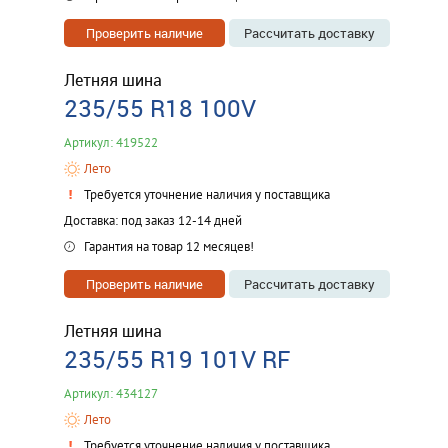
Проверить наличие
Рассчитать доставку
Летняя шина
235/55 R18 100V
Артикул: 419522
Лето
Требуется уточнение наличия у поставщика
Доставка: под заказ 12-14 дней
Гарантия на товар 12 месяцев!
Проверить наличие
Рассчитать доставку
Летняя шина
235/55 R19 101V RF
Артикул: 434127
Лето
Требуется уточнение наличия у поставщика