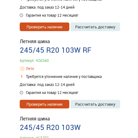
Доставка: под заказ 12-14 дней
Гарантия на товар 12 месяцев!
Проверить наличие
Рассчитать доставку
Летняя шина
245/45 R20 103W RF
Артикул: 426560
Лето
Требуется уточнение наличия у поставщика
Доставка: под заказ 12-14 дней
Гарантия на товар 12 месяцев!
Проверить наличие
Рассчитать доставку
Летняя шина
245/45 R20 103W
Артикул: 413202