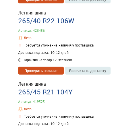
Летняя шина
265/40 R22 106W
Артикул: 423456
Лето
Требуется уточнение наличия у поставщика
Доставка: под заказ 10-12 дней
Гарантия на товар 12 месяцев!
Проверить наличие
Рассчитать доставку
Летняя шина
265/45 R21 104Y
Артикул: 419525
Лето
Требуется уточнение наличия у поставщика
Доставка: под заказ 10-12 дней