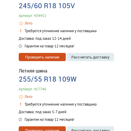
245/60 R18 105V
Артикул: 434451
Лето
Требуется уточнение наличия у поставщика
Доставка: под заказ 12-14 дней
Гарантия на товар 12 месяцев!
Проверить наличие
Рассчитать доставку
Летняя шина
255/55 R18 109W
Артикул: 417746
Лето
Требуется уточнение наличия у поставщика
Доставка: под заказ 5-7 дней
Гарантия на товар 12 месяцев!
Проверить наличие
Рассчитать доставку