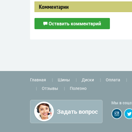
Комментарии
Оставить комментарий
Главная
Шины
Диски
Оплата
Отзывы
Полезно
Мы в соцс
Задать вопрос