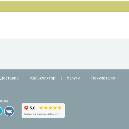
Доставка
Калькулятор
Услуги
Покупателю
етях