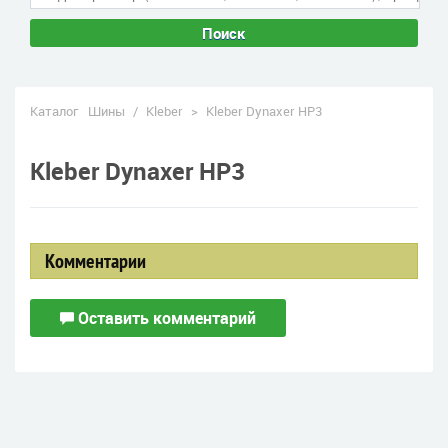
Поиск
Каталог
Шины
/
Kleber
>
Kleber Dynaxer HP3
Kleber Dynaxer HP3
Комментарии
Оставить комментарий