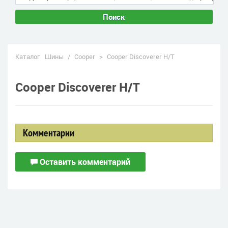
Поиск
Каталог
Шины
/
Cooper
>
Cooper Discoverer H/T
Cooper Discoverer H/T
Комментарии
Оставить комментарий