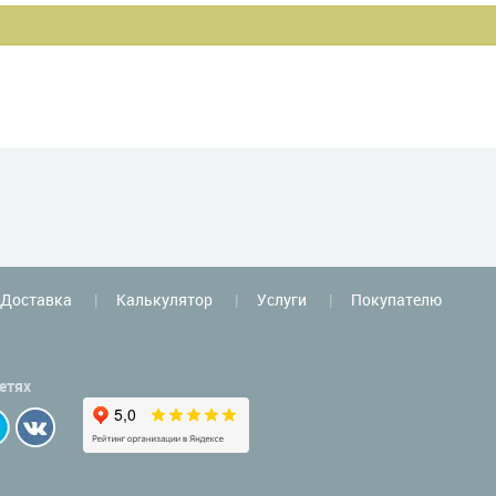
Доставка
Калькулятор
Услуги
Покупателю
етях