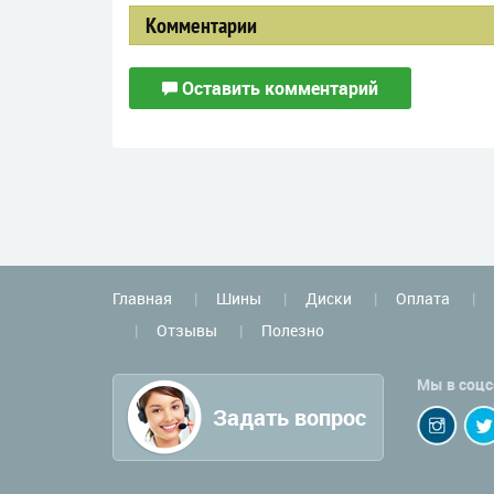
Комментарии
Оставить комментарий
Главная
Шины
Диски
Оплата
Отзывы
Полезно
Мы в соцс
Задать вопрос