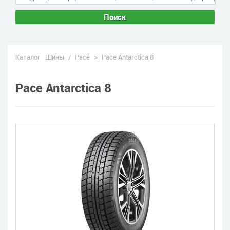
Поиск
Каталог
Шины
/
Pace
>
Pace Antarctica 8
Pace Antarctica 8