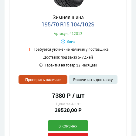
Зимняя шина
195/70 R15 104/102S
Артикул: 412012
Зима
Требуется уточнение наличия у поставщика
Доставка: под заказ 5-7 дней
Гарантия на товар 12 месяцев!
Проверить наличие
Рассчитать доставку
7380 Р / шт
Цена за 4 шт:
29520,00 Р