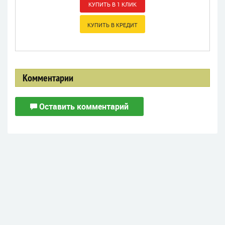
Комментарии
Оставить комментарий