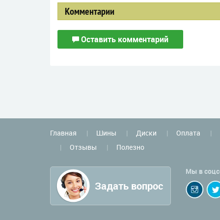
Комментарии
Оставить комментарий
Главная
Шины
Диски
Оплата
Отзывы
Полезно
Мы в соцс
Задать вопрос