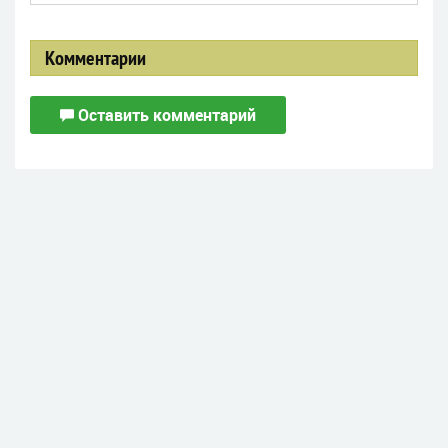
Комментарии
Оставить комментарий