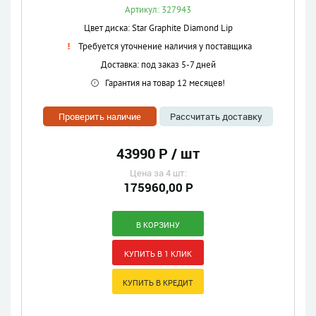
Артикул: 327943
Цвет диска: Star Graphite Diamond Lip
Требуется уточнение наличия у поставщика
Доставка: под заказ 5-7 дней
Гарантия на товар 12 месяцев!
Проверить наличие
Рассчитать доставку
43990 Р / шт
Цена за 4 шт:
175960,00 Р