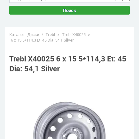
Поиск
Каталог
Диски
/
Trebl
>
Trebl X40025
>
6 x 15 5*114,3 Et: 45 Dia: 54,1 Silver
Trebl X40025 6 x 15 5*114,3 Et: 45
Dia: 54,1 Silver