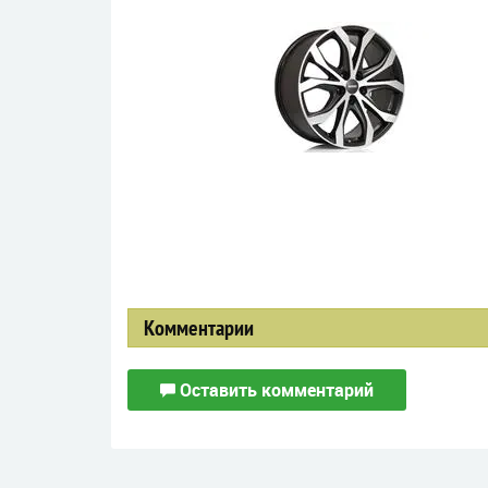
Комментарии
Оставить комментарий