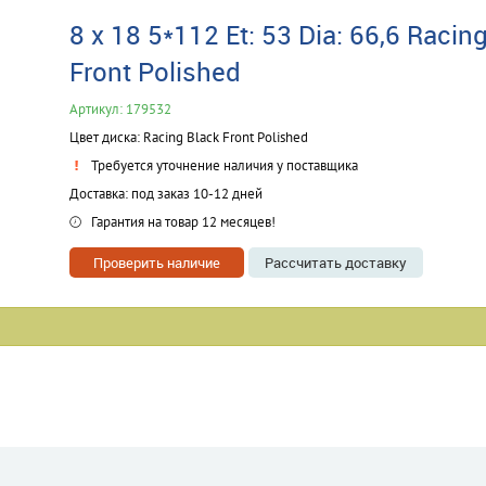
8 x 18 5*112 Et: 53 Dia: 66,6 Racin
Front Polished
Артикул: 179532
Цвет диска: Racing Black Front Polished
Требуется уточнение наличия у поставщика
Доставка: под заказ 10-12 дней
Гарантия на товар 12 месяцев!
Проверить наличие
Рассчитать доставку