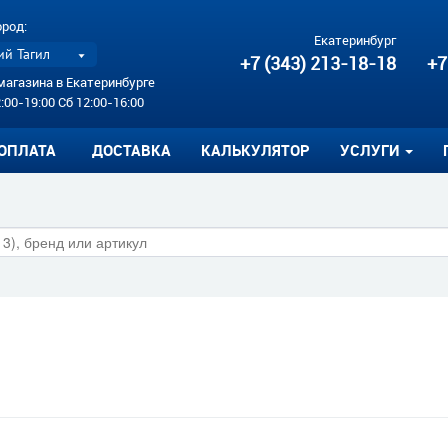
ород:
Екатеринбург
й Тагил
+7 (343) 213-18-18
+7
магазина в Екатеринбурге
:00-19:00 Сб 12:00-16:00
ОПЛАТА
ДОСТАВКА
КАЛЬКУЛЯТОР
УСЛУГИ