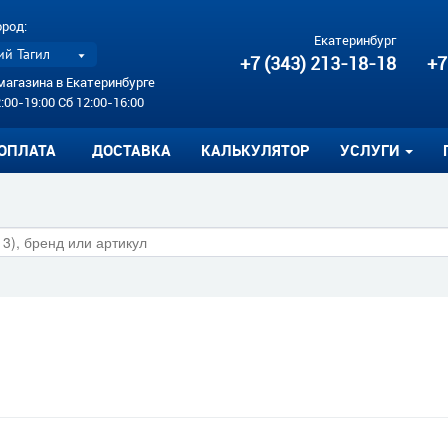
ород:
Екатеринбург
й Тагил
+7 (343) 213-18-18
+7
магазина в Екатеринбурге
:00-19:00 Сб 12:00-16:00
ОПЛАТА
ДОСТАВКА
КАЛЬКУЛЯТОР
УСЛУГИ