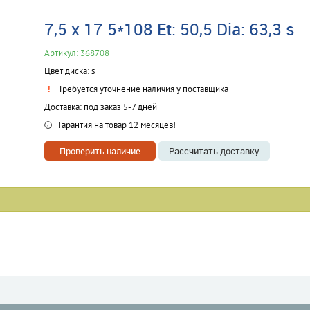
7,5 x 17 5*108 Et: 50,5 Dia: 63,3 s
Артикул: 368708
Цвет диска: s
Требуется уточнение наличия у поставщика
Доставка: под заказ 5-7 дней
Гарантия на товар 12 месяцев!
Проверить наличие
Рассчитать доставку