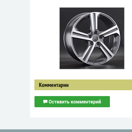
Комментарии
Оставить комментарий