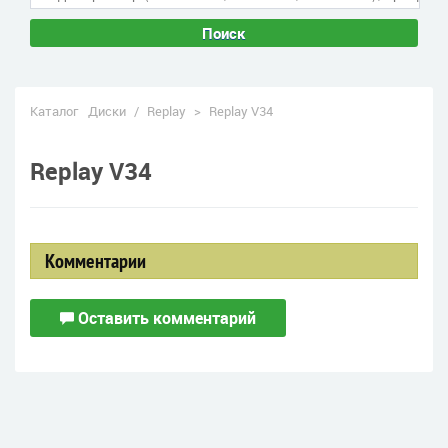
Поиск
Каталог
Диски
/
Replay
>
Replay V34
Replay V34
Комментарии
Оставить комментарий