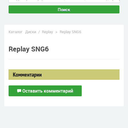
Поиск
Каталог
Диски
/
Replay
>
Replay SNG6
Replay SNG6
Комментарии
Оставить комментарий