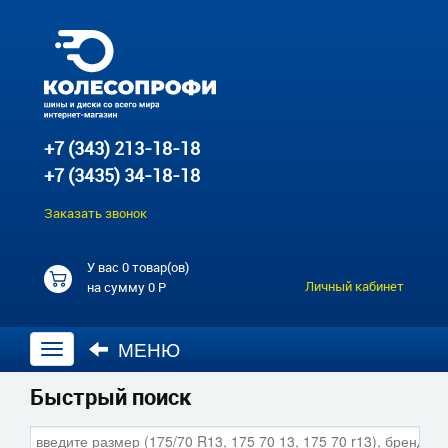
+7 (343) 213-18-18
+7 (3435) 34-18-18
Заказать звонок
У вас
0 товар(ов)
Личный кабинет
на сумму
0 Р
МЕНЮ
Открыть
навигацию
Быстрый поиск