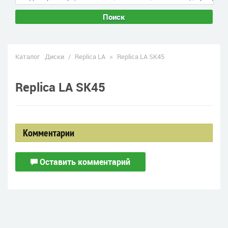
Поиск
Каталог
Диски
/
Replica LA
>
Replica LA SK45
Replica LA SK45
Комментарии
Оставить комментарий