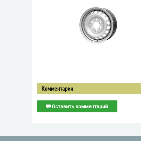
Комментарии
Оставить комментарий