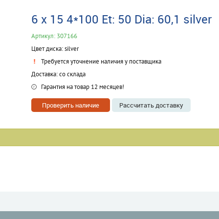
6 x 15 4*100 Et: 50 Dia: 60,1 silver
Артикул: 307166
Цвет диска: silver
Требуется уточнение наличия у поставщика
Доставка: со склада
Гарантия на товар 12 месяцев!
Проверить наличие
Рассчитать доставку