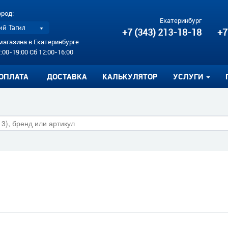
ород:
Екатеринбург
й Тагил
+7 (343) 213-18-18
+7
магазина в Екатеринбурге
:00-19:00 Сб 12:00-16:00
ОПЛАТА
ДОСТАВКА
КАЛЬКУЛЯТОР
УСЛУГИ