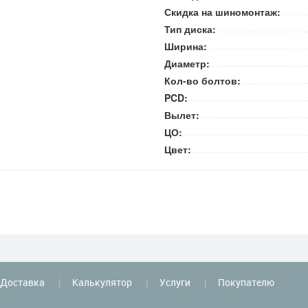
Скидка на шиномонтаж:
Тип диска:
Ширина:
Диаметр:
Кол-во болтов:
PCD:
Вылет:
ЦО:
Цвет:
Доставка
Калькулятор
Услуги
Покупателю