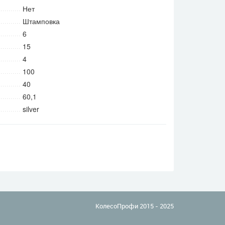
Нет
Штамповка
6
15
4
100
40
60,1
silver
КолесоПрофи 2015 - 2025