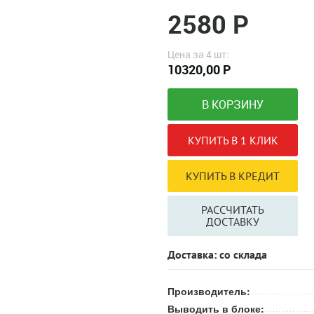
2580 Р
Цена за 4 шт:
10320,00 Р
РАССЧИТАТЬ
ДОСТАВКУ
Доставка: со склада
Производитель:
Выводить в блоке: