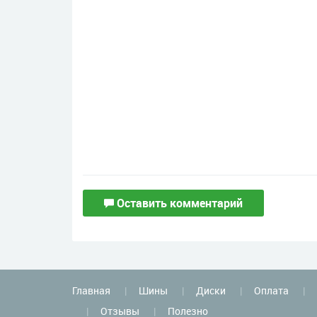
Оставить комментарий
Главная
Шины
Диски
Оплата
Отзывы
Полезно