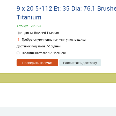
9 x 20 5*112 Et: 35 Dia: 76,1 Brush
Titanium
Артикул: 383854
Цвет диска: Brushed Titanium
Требуется уточнение наличия у поставщика
Доставка: под заказ 7-10 дней
Гарантия на товар 12 месяцев!
Проверить наличие
Рассчитать доставку