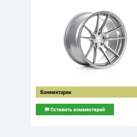
Комментарии
Оставить комментарий