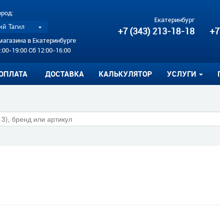
ород:
Екатеринбург
й Тагил
+7 (343) 213-18-18
+7
магазина в Екатеринбурге
:00-19:00 Сб 12:00-16:00
ОПЛАТА
ДОСТАВКА
КАЛЬКУЛЯТОР
УСЛУГИ