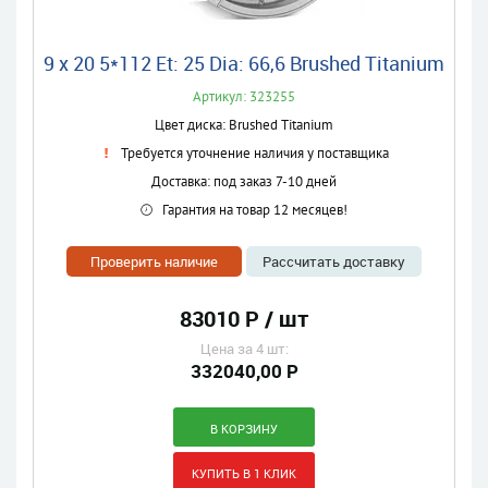
9 x 20 5*112 Et: 25 Dia: 66,6 Brushed Titanium
Артикул: 323255
Цвет диска: Brushed Titanium
Требуется уточнение наличия у поставщика
Доставка: под заказ 7-10 дней
Гарантия на товар 12 месяцев!
Проверить наличие
Рассчитать доставку
83010 Р / шт
Цена за 4 шт:
332040,00 Р