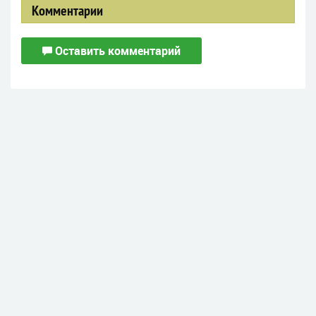
Комментарии
Оставить комментарий