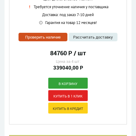
Требуется уточнение наличия у поставщика
Доставка: под заказ 7-10 дней
Гарантия на товар 12 месяцев!
Проверить наличие
Рассчитать доставку
84760 Р / шт
Цена за 4 шт:
339040,00 Р