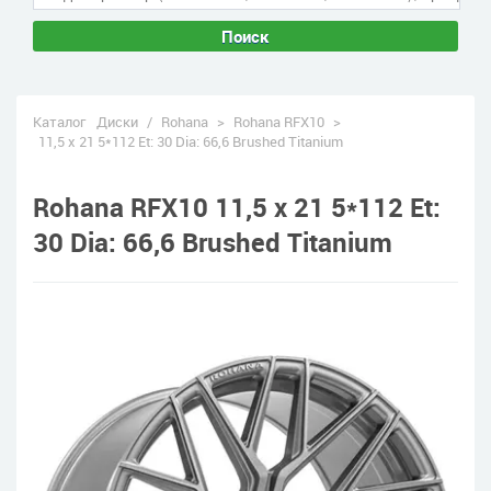
Поиск
Каталог
Диски
/
Rohana
>
Rohana RFX10
>
11,5 x 21 5*112 Et: 30 Dia: 66,6 Brushed Titanium
Rohana RFX10 11,5 x 21 5*112 Et:
30 Dia: 66,6 Brushed Titanium