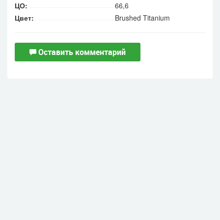
ЦО:
66,6
Цвет:
Brushed Titanium
Оставить комментарий