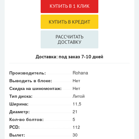
РАССЧИТАТЬ
ДОСТАВКУ
Доставка: под заказ 7-10 дней
Производитель:
Rohana
Выводить в блоке:
Нет
Скидка на шиномонтаж:
Нет
Тип диска:
Литой
Ширина:
11,5
Диаметр:
21
Кол-во болтов:
5
PCD:
112
Вылет:
30