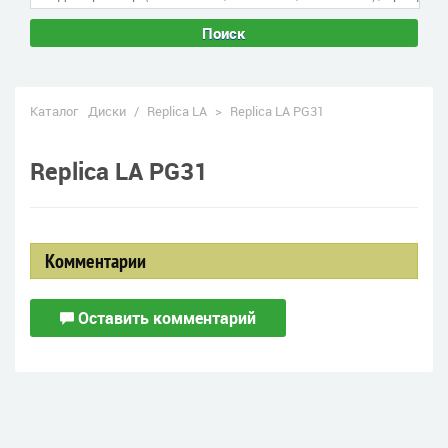
Поиск
Каталог
Диски
/
Replica LA
>
Replica LA PG31
Replica LA PG31
Комментарии
Оставить комментарий