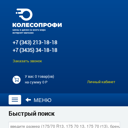
+7 (343) 213-18-18
+7 (3435) 34-18-18
Заказать звонок
У вас
0 товар(ов)
Личный кабинет
на сумму
0 Р
МЕНЮ
Открыть
навигацию
Быстрый поиск