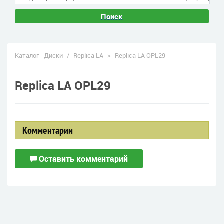
Поиск
Каталог
Диски
/
Replica LA
>
Replica LA OPL29
Replica LA OPL29
Комментарии
Оставить комментарий