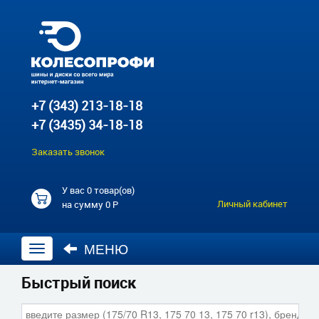
+7 (343) 213-18-18
+7 (3435) 34-18-18
Заказать звонок
У вас
0 товар(ов)
Личный кабинет
на сумму
0 Р
МЕНЮ
Открыть
навигацию
Быстрый поиск