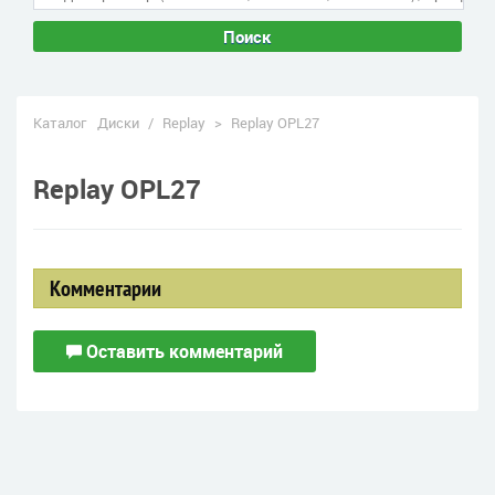
Поиск
Каталог
Диски
/
Replay
>
Replay OPL27
Replay OPL27
Комментарии
Оставить комментарий