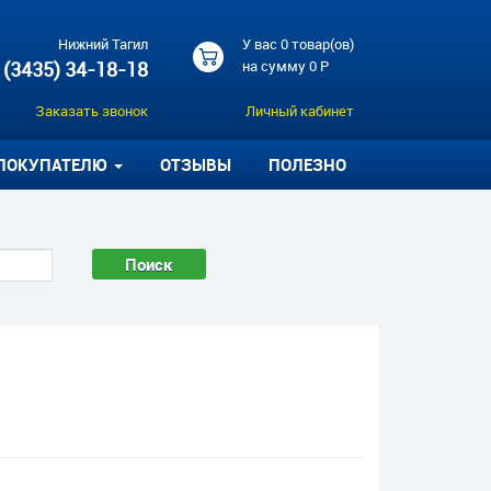
Нижний Тагил
У вас
0 товар(ов)
 (3435) 34-18-18
на сумму
0 Р
Заказать звонок
Личный кабинет
ПОКУПАТЕЛЮ
ОТЗЫВЫ
ПОЛЕЗНО
Поиск