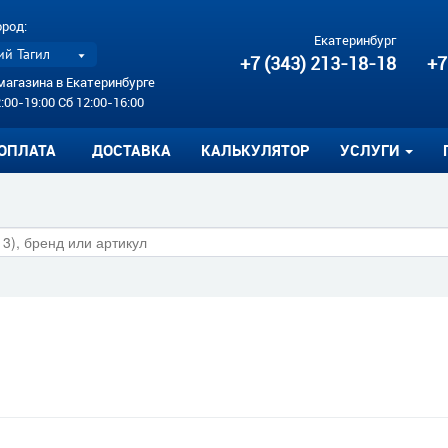
ород:
Екатеринбург
й Тагил
+7 (343) 213-18-18
+7
магазина в Екатеринбурге
:00-19:00 Сб 12:00-16:00
ОПЛАТА
ДОСТАВКА
КАЛЬКУЛЯТОР
УСЛУГИ