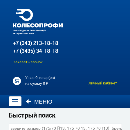
+7 (343) 213-18-18
+7 (3435) 34-18-18
Заказать звонок
У вас
0 товар(ов)
Личный кабинет
на сумму
0 Р
МЕНЮ
Открыть
навигацию
Быстрый поиск