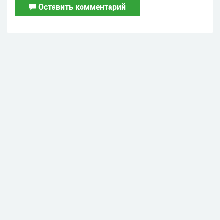
Оставить комментарий