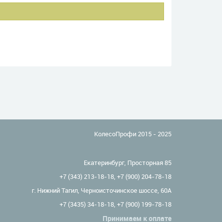
КолесоПрофи 2015 - 2025
Екатеринбург, Просторная 85
+7 (343) 213-18-18
,
+7 (900) 204-78-18
г. Нижний Тагил, Черноисточинское шоссе, 60А
+7 (3435) 34-18-18
,
+7 (900) 199-78-18
Принимаем к оплате