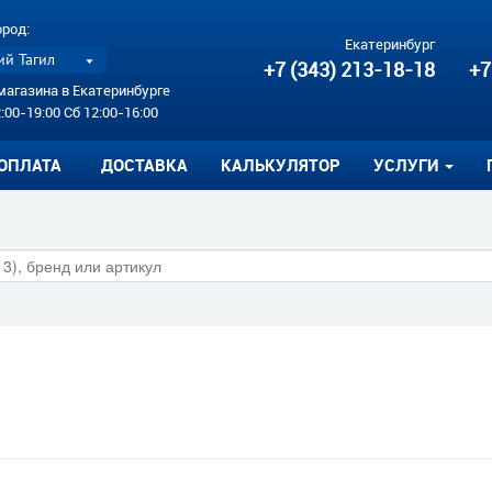
ород:
Екатеринбург
й Тагил
+7 (343) 213-18-18
+7
магазина в Екатеринбурге
:00-19:00 Сб 12:00-16:00
ОПЛАТА
ДОСТАВКА
КАЛЬКУЛЯТОР
УСЛУГИ