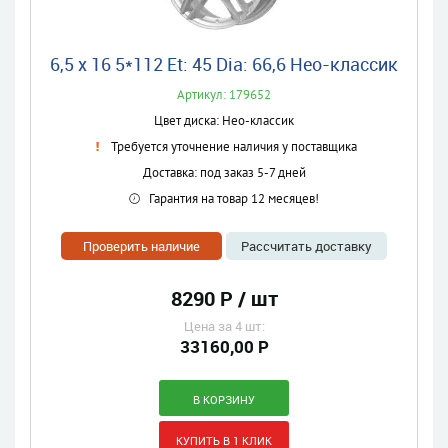
6,5 x 16 5*112 Et: 45 Dia: 66,6 Нео-классик
Артикул: 179652
Цвет диска: Нео-классик
Требуется уточнение наличия у поставщика
Доставка: под заказ 5-7 дней
Гарантия на товар 12 месяцев!
Проверить наличие
Рассчитать доставку
8290 Р / шт
Цена за 4 шт:
33160,00 Р