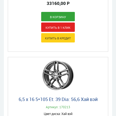
33160,00 Р
6,5 x 16 5*105 Et: 39 Dia: 56,6 Хай вэй
Артикул: 170213
Цвет диска: Хай вэй