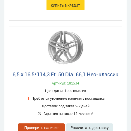
6,5 x 16 5*114,3 Et: 50 Dia: 66,1 Нео-классик
Артикул: 181534
Цвет диска: Нео-классик
Требуется уточнение наличия у поставщика
Доставка: под заказ 5-7 дней
Гарантия на товар 12 месяцев!
Проверить наличие
Рассчитать доставку