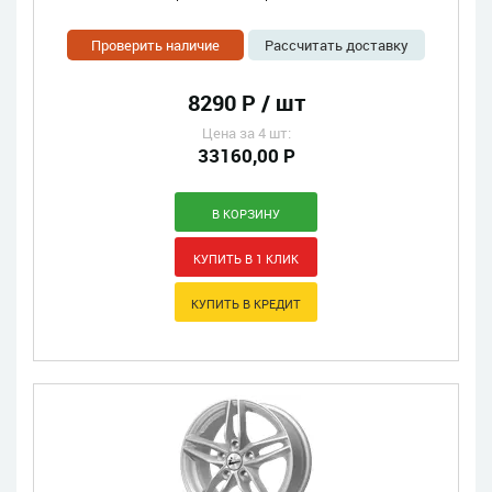
Проверить наличие
Рассчитать доставку
8290 Р / шт
Цена за 4 шт:
33160,00 Р