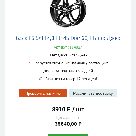
6,5 x 16 5*114,3 Et: 45 Dia: 60,1 Блэк Джек
Артикул: 184827
Цвет диска: Блэк Джек
Требуется уточнение наличия у поставщика
Доставка: под заказ 5-7 дней
Гарантия на товар 12 месяцев!
Проверить наличие
Рассчитать доставку
8910 Р / шт
Цена за 4 шт:
35640,00 Р