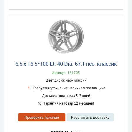
6,5 x 16 5*100 Et: 40 Dia: 67,1 нео-классик
Артикул: 181705
Цвет диска: нео-классик
Требуется уточнение наличия у поставщика
Доставка: под заказ 5-7 дней
Гарантия на товар 12 месяцев!
Проверить наличие
Рассчитать доставку