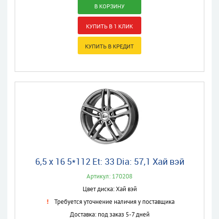
6,5 x 16 5*112 Et: 33 Dia: 57,1 Хай вэй
Артикул: 170208
Цвет диска: Хай вэй
Требуется уточнение наличия у поставщика
Доставка: под заказ 5-7 дней