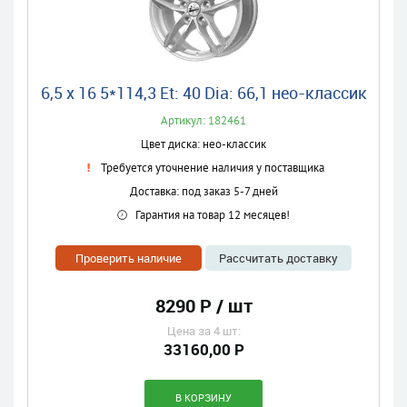
6,5 x 16 5*114,3 Et: 40 Dia: 66,1 нео-классик
Артикул: 182461
Цвет диска: нео-классик
Требуется уточнение наличия у поставщика
Доставка: под заказ 5-7 дней
Гарантия на товар 12 месяцев!
Проверить наличие
Рассчитать доставку
8290 Р / шт
Цена за 4 шт:
33160,00 Р