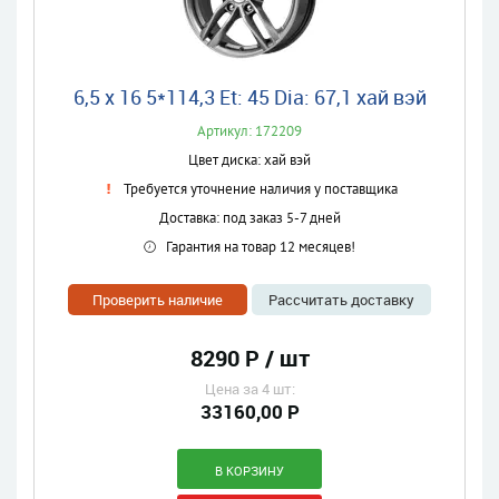
6,5 x 16 5*114,3 Et: 45 Dia: 67,1 хай вэй
Артикул: 172209
Цвет диска: хай вэй
Требуется уточнение наличия у поставщика
Доставка: под заказ 5-7 дней
Гарантия на товар 12 месяцев!
Проверить наличие
Рассчитать доставку
8290 Р / шт
Цена за 4 шт:
33160,00 Р