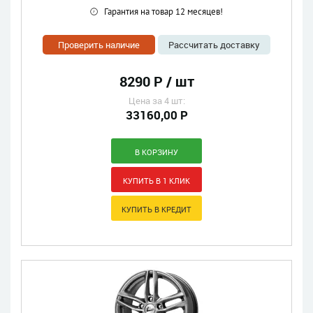
Гарантия на товар 12 месяцев!
Проверить наличие
Рассчитать доставку
8290 Р / шт
Цена за 4 шт:
33160,00 Р