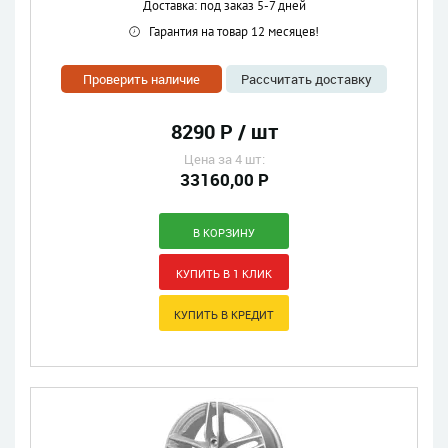
Доставка: под заказ 5-7 дней
Гарантия на товар 12 месяцев!
Проверить наличие
Рассчитать доставку
8290 Р / шт
Цена за 4 шт:
33160,00 Р