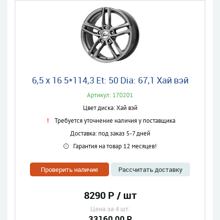
6,5 x 16 5*114,3 Et: 50 Dia: 67,1 Хай вэй
Артикул: 170201
Цвет диска: Хай вэй
Требуется уточнение наличия у поставщика
Доставка: под заказ 5-7 дней
Гарантия на товар 12 месяцев!
Проверить наличие
Рассчитать доставку
8290 Р / шт
Цена за 4 шт:
33160,00 Р