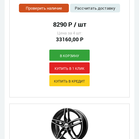
Проверить наличие
Рассчитать доставку
8290 Р / шт
Цена за 4 шт:
33160,00 Р