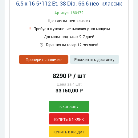
6,5 x 16 5*112 Et: 38 Dia: 66,6 нео-классик
Артикул: 180475
Цвет диска: нео-классик
Требуется уточнение наличия у поставщика
Доставка: под заказ 5-7 дней
Гарантия на товар 12 месяцев!
Проверить наличие
Рассчитать доставку
8290 Р / шт
Цена за 4 шт:
33160,00 Р