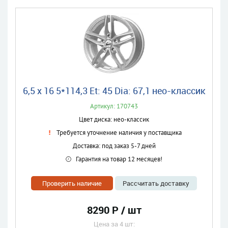
6,5 x 16 5*114,3 Et: 45 Dia: 67,1 нео-классик
Артикул: 170743
Цвет диска: нео-классик
Требуется уточнение наличия у поставщика
Доставка: под заказ 5-7 дней
Гарантия на товар 12 месяцев!
Проверить наличие
Рассчитать доставку
8290 Р / шт
Цена за 4 шт: