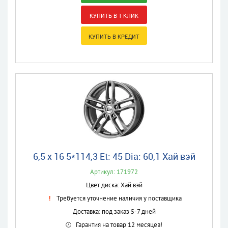
6,5 x 16 5*114,3 Et: 45 Dia: 60,1 Хай вэй
Артикул: 171972
Цвет диска: Хай вэй
Требуется уточнение наличия у поставщика
Доставка: под заказ 5-7 дней
Гарантия на товар 12 месяцев!