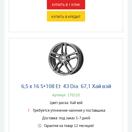
6,5 x 16 5*108 Et: 43 Dia: 67,1 Хай вэй
Артикул: 170210
Цвет диска: Хай вэй
Требуется уточнение наличия у поставщика
Доставка: под заказ 5-7 дней
Гарантия на товар 12 месяцев!