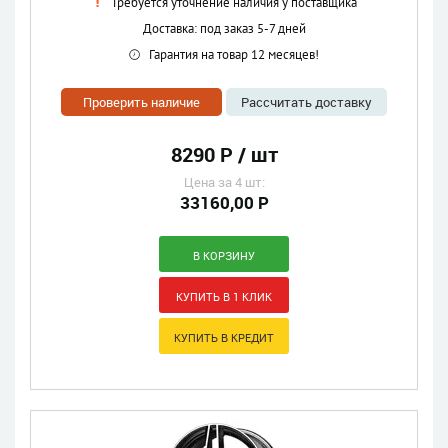
Требуется уточнение наличия у поставщика
Доставка: под заказ 5-7 дней
Гарантия на товар 12 месяцев!
Проверить наличие
Рассчитать доставку
8290 Р / шт
Цена за 4 шт:
33160,00 Р