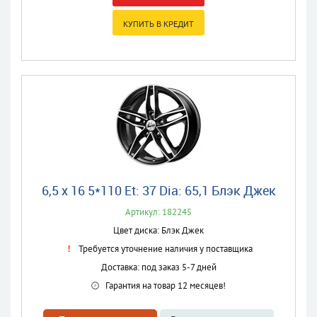
6,5 x 16 5*110 Et: 37 Dia: 65,1 Блэк Джек
Артикул: 182245
Цвет диска: Блэк Джек
Требуется уточнение наличия у поставщика
Доставка: под заказ 5-7 дней
Гарантия на товар 12 месяцев!