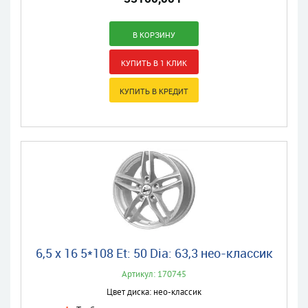
6,5 x 16 5*108 Et: 50 Dia: 63,3 нео-классик
Артикул: 170745
Цвет диска: нео-классик