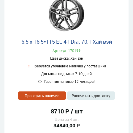
6,5 x 16 5*115 Et: 41 Dia: 70,1 Хай вэй
Артикул: 170199
Цвет диска: Хай вэй
Требуется уточнение наличия у поставщика
Доставка: под заказ 7-10 дней
Гарантия на товар 12 месяцев!
Проверить наличие
Рассчитать доставку
8710 Р / шт
Цена за 4 шт:
34840,00 Р