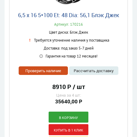
6,5 x 16 5*100 Et: 48 Dia: 56,1 Блэк Джек
Артикул: 170216
Цвет диска: Блэк Джек
Требуется уточнение наличия у поставщика
Доставка: под заказ 5-7 дней
Гарантия на товар 12 месяцев!
Проверить наличие
Рассчитать доставку
8910 Р / шт
Цена за 4 шт:
35640,00 Р