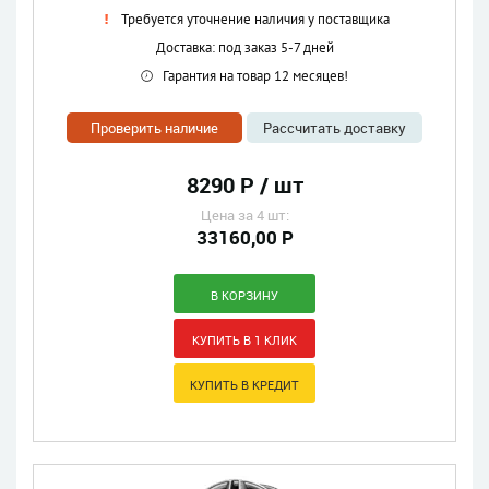
Требуется уточнение наличия у поставщика
Доставка: под заказ 5-7 дней
Гарантия на товар 12 месяцев!
Проверить наличие
Рассчитать доставку
8290 Р / шт
Цена за 4 шт:
33160,00 Р