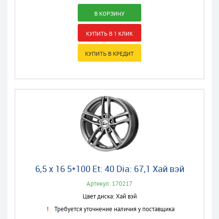
6,5 x 16 5*100 Et: 40 Dia: 67,1 Хай вэй
Артикул: 170217
Цвет диска: Хай вэй
Требуется уточнение наличия у поставщика