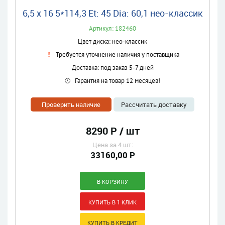
6,5 x 16 5*114,3 Et: 45 Dia: 60,1 нео-классик
Артикул: 182460
Цвет диска: нео-классик
Требуется уточнение наличия у поставщика
Доставка: под заказ 5-7 дней
Гарантия на товар 12 месяцев!
Проверить наличие
Рассчитать доставку
8290 Р / шт
Цена за 4 шт:
33160,00 Р