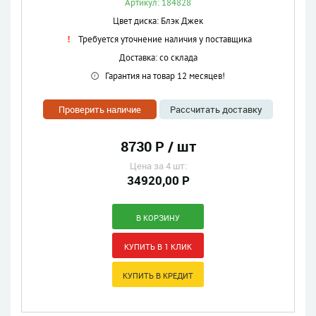
Артикул: 184828
Цвет диска: Блэк Джек
Требуется уточнение наличия у поставщика
Доставка: со склада
Гарантия на товар 12 месяцев!
Проверить наличие
Рассчитать доставку
8730 Р / шт
Цена за 4 шт:
34920,00 Р