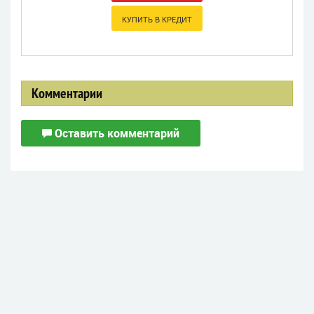
Комментарии
Оставить комментарий