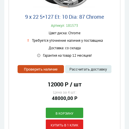
9 x 22 5*127 Et: 10 Dia: 87 Chrome
Артикул: 181573
Цвет диска: Chrome
Требуется уточнение наличия у поставщика
Доставка: со склада
Гарантия на товар 12 месяцев!
Проверить наличие
Рассчитать доставку
12000 Р / шт
Цена за 4 шт:
48000,00 Р