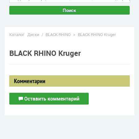
Поиск
Каталог
Диски
/
BLACK RHINO
>
BLACK RHINO Kruger
BLACK RHINO Kruger
Комментарии
Оставить комментарий