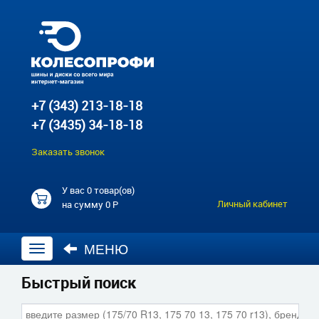
+7 (343) 213-18-18
+7 (3435) 34-18-18
Заказать звонок
У вас
0 товар(ов)
Личный кабинет
на сумму
0 Р
МЕНЮ
Открыть
навигацию
Быстрый поиск