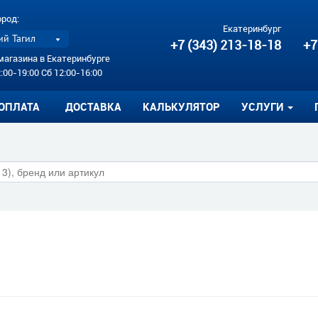
ород:
Екатеринбург
й Тагил
+7 (343) 213-18-18
+7
магазина в Екатеринбурге
:00-19:00 Сб 12:00-16:00
ОПЛАТА
ДОСТАВКА
КАЛЬКУЛЯТОР
УСЛУГИ