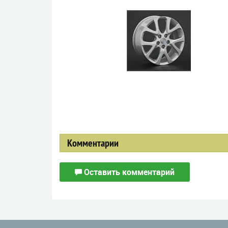
Комментарии
Оставить комментарий