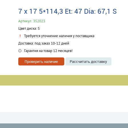
7 x 17 5*114,3 Et: 47 Dia: 67,1 S
Артикул: 352023
Цвет диска: S
Требуется уточнение наличия у поставщика
Доставка: под заказ 10-12 дней
Гарантия на товар 12 месяцев!
Проверить наличие
Рассчитать доставку