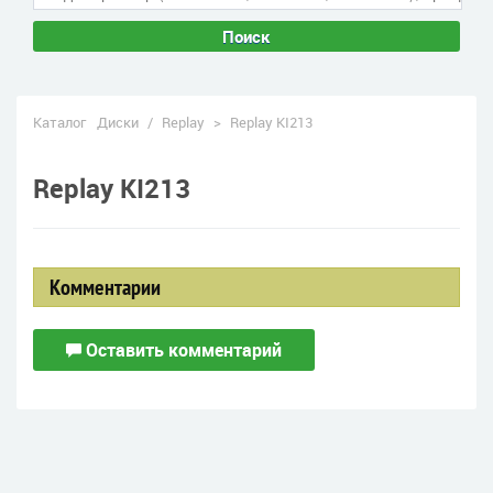
Поиск
Каталог
Диски
/
Replay
>
Replay KI213
Replay KI213
Комментарии
Оставить комментарий