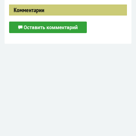
Комментарии
Оставить комментарий