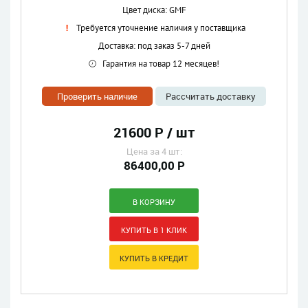
Цвет диска: GMF
Требуется уточнение наличия у поставщика
Доставка: под заказ 5-7 дней
Гарантия на товар 12 месяцев!
Проверить наличие
Рассчитать доставку
21600 Р / шт
Цена за 4 шт:
86400,00 Р