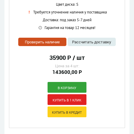
Цвет диска: S
Требуется уточнение наличия у поставщика
Доставка: под заказ 5-7 дней
Гарантия на товар 12 месяцев!
Проверить наличие
Рассчитать доставку
35900 Р / шт
Цена за 4 шт:
143600,00 Р