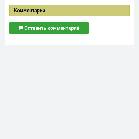
Комментарии
Оставить комментарий