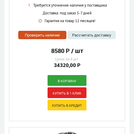
Требуется уточнение наличия у поставщика
Доставка: под заказ 5-7 дней
Гарантия на товар 12 месяцев!
Проверить наличие
Рассчитать доставку
8580 Р / шт
Цена за 4 шт:
34320,00 Р