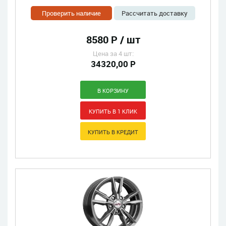
Проверить наличие
Рассчитать доставку
8580 Р / шт
Цена за 4 шт:
34320,00 Р