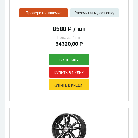
Проверить наличие
Рассчитать доставку
8580 Р / шт
Цена за 4 шт:
34320,00 Р