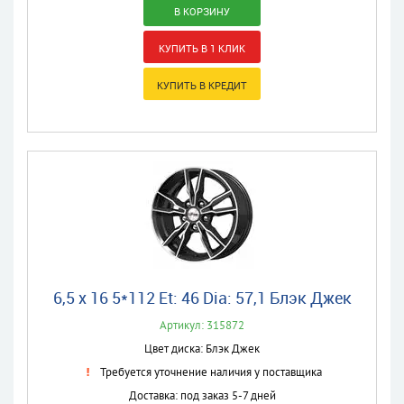
6,5 x 16 5*112 Et: 46 Dia: 57,1 Блэк Джек
Артикул: 315872
Цвет диска: Блэк Джек
Требуется уточнение наличия у поставщика
Доставка: под заказ 5-7 дней