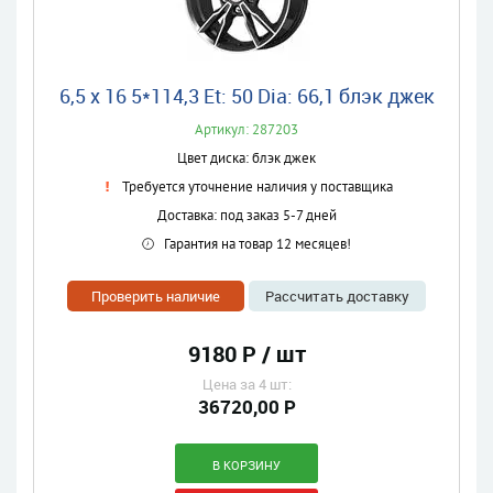
6,5 x 16 5*114,3 Et: 50 Dia: 66,1 блэк джек
Артикул: 287203
Цвет диска: блэк джек
Требуется уточнение наличия у поставщика
Доставка: под заказ 5-7 дней
Гарантия на товар 12 месяцев!
Проверить наличие
Рассчитать доставку
9180 Р / шт
Цена за 4 шт:
36720,00 Р