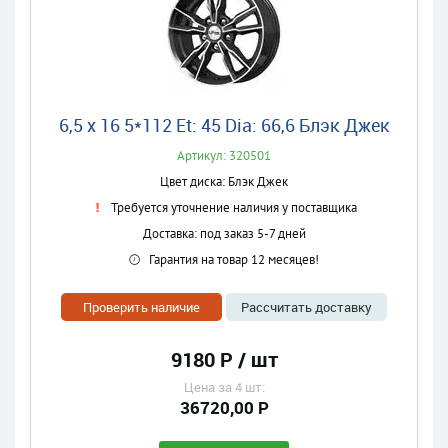
6,5 x 16 5*112 Et: 45 Dia: 66,6 Блэк Джек
Артикул: 320501
Цвет диска: Блэк Джек
Требуется уточнение наличия у поставщика
Доставка: под заказ 5-7 дней
Гарантия на товар 12 месяцев!
Проверить наличие
Рассчитать доставку
9180 Р / шт
Цена за 4 шт:
36720,00 Р