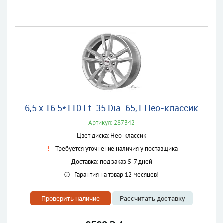
6,5 x 16 5*110 Et: 35 Dia: 65,1 Нео-классик
Артикул: 287342
Цвет диска: Нео-классик
Требуется уточнение наличия у поставщика
Доставка: под заказ 5-7 дней
Гарантия на товар 12 месяцев!
Проверить наличие
Рассчитать доставку