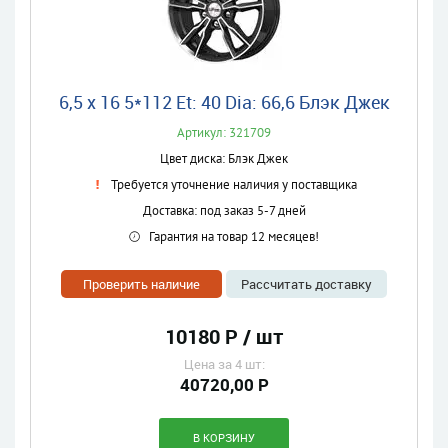
6,5 x 16 5*112 Et: 40 Dia: 66,6 Блэк Джек
Артикул: 321709
Цвет диска: Блэк Джек
Требуется уточнение наличия у поставщика
Доставка: под заказ 5-7 дней
Гарантия на товар 12 месяцев!
Проверить наличие
Рассчитать доставку
10180 Р / шт
Цена за 4 шт:
40720,00 Р