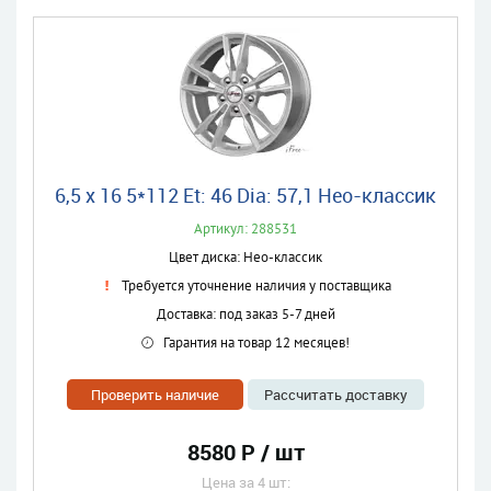
6,5 x 16 5*112 Et: 46 Dia: 57,1 Нео-классик
Артикул: 288531
Цвет диска: Нео-классик
Требуется уточнение наличия у поставщика
Доставка: под заказ 5-7 дней
Гарантия на товар 12 месяцев!
Проверить наличие
Рассчитать доставку
8580 Р / шт
Цена за 4 шт: