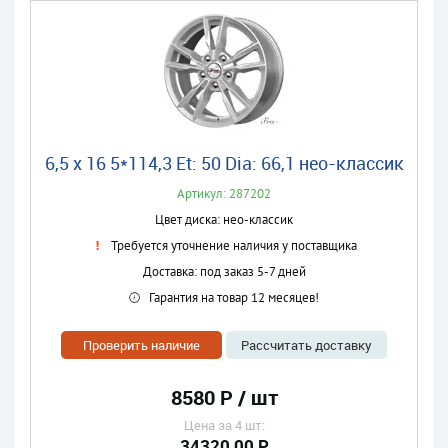
6,5 x 16 5*114,3 Et: 50 Dia: 66,1 нео-классик
Артикул: 287202
Цвет диска: нео-классик
Требуется уточнение наличия у поставщика
Доставка: под заказ 5-7 дней
Гарантия на товар 12 месяцев!
Проверить наличие
Рассчитать доставку
8580 Р / шт
Цена за 4 шт:
34320,00 Р