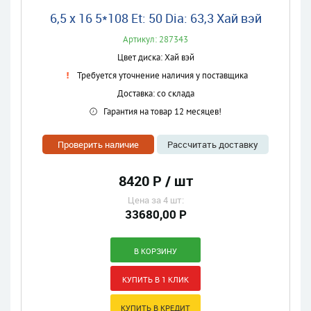
6,5 x 16 5*108 Et: 50 Dia: 63,3 Хай вэй
Артикул: 287343
Цвет диска: Хай вэй
Требуется уточнение наличия у поставщика
Доставка: со склада
Гарантия на товар 12 месяцев!
Проверить наличие
Рассчитать доставку
8420 Р / шт
Цена за 4 шт:
33680,00 Р