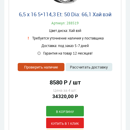
6,5 x 16 5*114,3 Et: 50 Dia: 66,1 Хай вэй
Артикул: 288519
Цвет диска: Хай вэй
Требуется уточнение наличия у поставщика
Доставка: под заказ 5-7 дней
Гарантия на товар 12 месяцев!
Проверить наличие
Рассчитать доставку
8580 Р / шт
Цена за 4 шт:
34320,00 Р