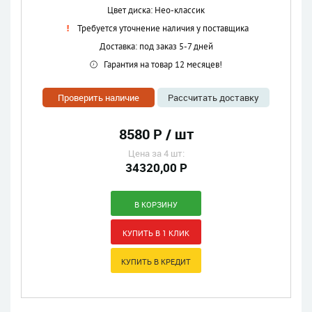
Цвет диска: Нео-классик
Требуется уточнение наличия у поставщика
Доставка: под заказ 5-7 дней
Гарантия на товар 12 месяцев!
Проверить наличие
Рассчитать доставку
8580 Р / шт
Цена за 4 шт:
34320,00 Р