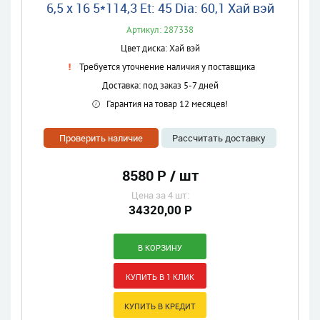
6,5 x 16 5*114,3 Et: 45 Dia: 60,1 Хай вэй
Артикул: 287338
Цвет диска: Хай вэй
Требуется уточнение наличия у поставщика
Доставка: под заказ 5-7 дней
Гарантия на товар 12 месяцев!
Проверить наличие
Рассчитать доставку
8580 Р / шт
Цена за 4 шт:
34320,00 Р