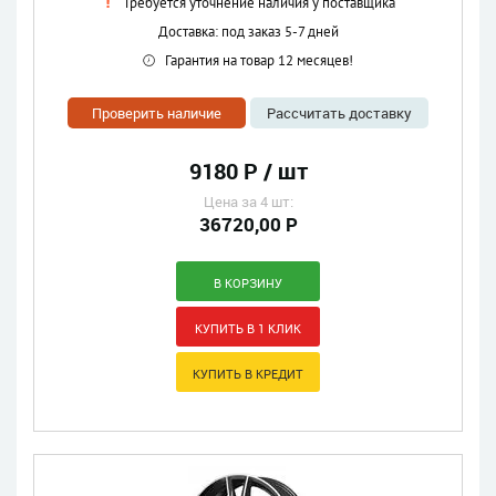
Требуется уточнение наличия у поставщика
Доставка: под заказ 5-7 дней
Гарантия на товар 12 месяцев!
Проверить наличие
Рассчитать доставку
9180 Р / шт
Цена за 4 шт:
36720,00 Р