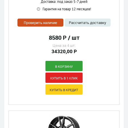
Доставка: под заказ 5-7 дней
Гарантия на товар 12 месяцев!
Проверить наличие
Рассчитать доставку
8580 Р / шт
Цена за 4 шт:
34320,00 Р