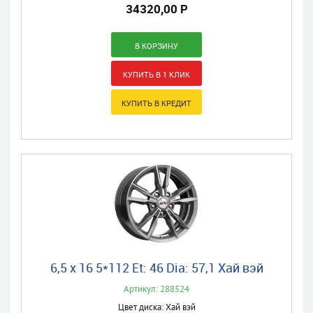
34320,00 Р
6,5 x 16 5*112 Et: 46 Dia: 57,1 Хай вэй
Артикул: 288524
Цвет диска: Хай вэй