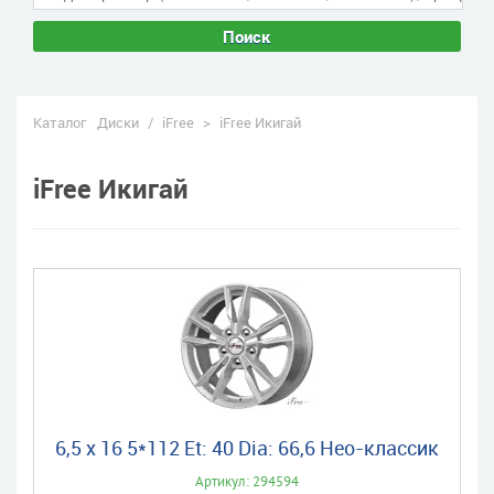
Поиск
Каталог
Диски
/
iFree
>
iFree Икигай
iFree Икигай
6,5 x 16 5*112 Et: 40 Dia: 66,6 Нео-классик
Артикул: 294594