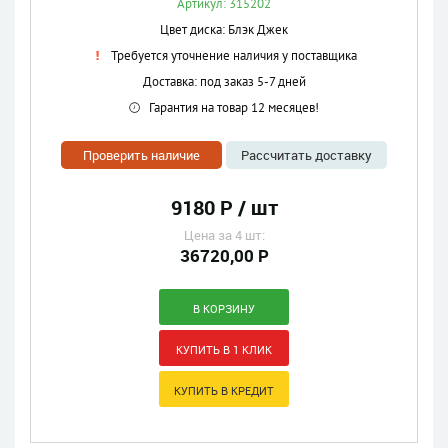
Артикул: 315202
Цвет диска: Блэк Джек
Требуется уточнение наличия у поставщика
Доставка: под заказ 5-7 дней
Гарантия на товар 12 месяцев!
Проверить наличие
Рассчитать доставку
9180 Р / шт
Цена за 4 шт:
36720,00 Р