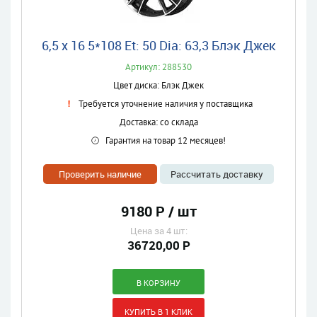
6,5 x 16 5*108 Et: 50 Dia: 63,3 Блэк Джек
Артикул: 288530
Цвет диска: Блэк Джек
Требуется уточнение наличия у поставщика
Доставка: со склада
Гарантия на товар 12 месяцев!
Проверить наличие
Рассчитать доставку
9180 Р / шт
Цена за 4 шт:
36720,00 Р