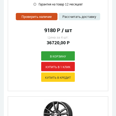
Гарантия на товар 12 месяцев!
Проверить наличие
Рассчитать доставку
9180 Р / шт
Цена за 4 шт:
36720,00 Р