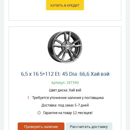
6,5 x 16 5*112 Et: 45 Dia: 66,6 Хай вэй
Артикул: 287340
Цвет диска: Хай вэй
Требуется уточнение наличия у поставщика
Доставка: под заказ 5-7 дней
Гарантия на товар 12 месяцев!
Проверить наличие
Рассчитать доставку