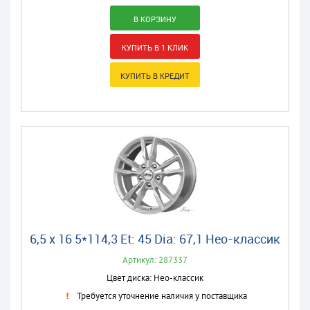
6,5 x 16 5*114,3 Et: 45 Dia: 67,1 Нео-классик
Артикул: 287337
Цвет диска: Нео-классик
Требуется уточнение наличия у поставщика