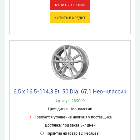
6,5 x 16 5*114,3 Et: 50 Dia: 67,1 Нео-классик
Артикул: 285060
Цвет диска: Нео-классик
Требуется уточнение наличия у поставщика
Доставка: под заказ 5-7 дней
Гарантия на товар 12 месяцев!