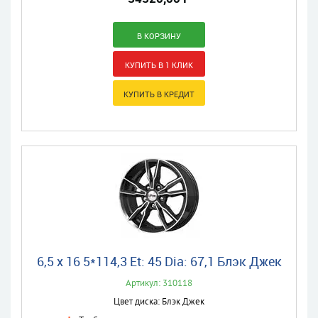
6,5 x 16 5*114,3 Et: 45 Dia: 67,1 Блэк Джек
Артикул: 310118
Цвет диска: Блэк Джек