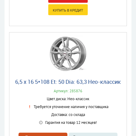
6,5 x 16 5*108 Et: 50 Dia: 63,3 Нео-классик
Артикул: 285876
Цвет диска: Нео-классик
Требуется уточнение наличия у поставщика
Доставка: со склада
Гарантия на товар 12 месяцев!