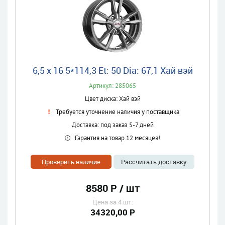
6,5 x 16 5*114,3 Et: 50 Dia: 67,1 Хай вэй
Артикул: 285065
Цвет диска: Хай вэй
Требуется уточнение наличия у поставщика
Доставка: под заказ 5-7 дней
Гарантия на товар 12 месяцев!
Проверить наличие
Рассчитать доставку
8580 Р / шт
Цена за 4 шт:
34320,00 Р