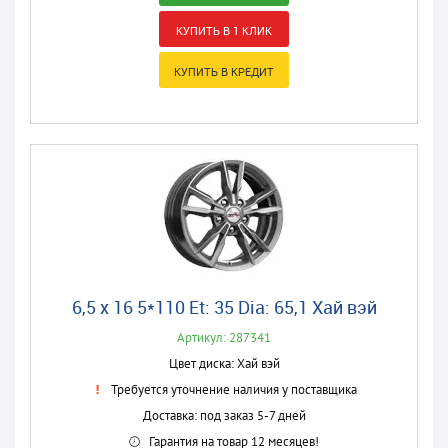
6,5 x 16 5*110 Et: 35 Dia: 65,1 Хай вэй
Артикул: 287341
Цвет диска: Хай вэй
Требуется уточнение наличия у поставщика
Доставка: под заказ 5-7 дней
Гарантия на товар 12 месяцев!