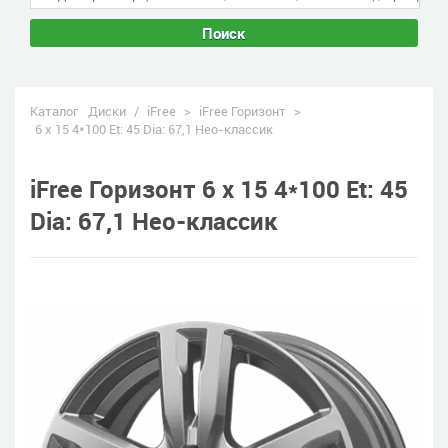
Поиск
Каталог
Диски
/
iFree
>
iFree Горизонт
>
6 x 15 4*100 Et: 45 Dia: 67,1 Нео-классик
iFree Горизонт 6 x 15 4*100 Et: 45
Dia: 67,1 Нео-классик