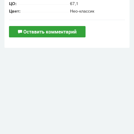
ЦО:
67,1
Цвет:
Нео-классик
Оставить комментарий