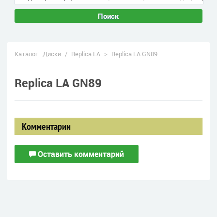
Поиск
Каталог
Диски
/
Replica LA
>
Replica LA GN89
Replica LA GN89
Комментарии
Оставить комментарий