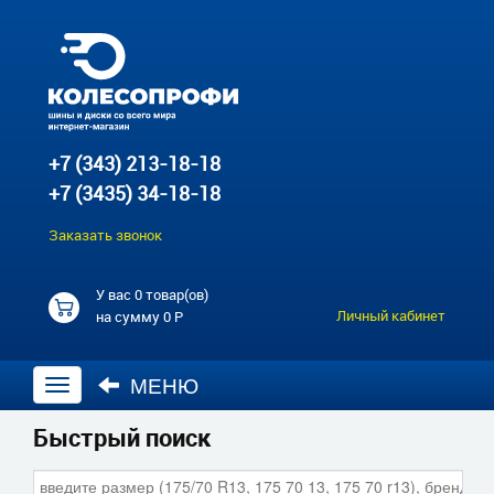
+7 (343) 213-18-18
+7 (3435) 34-18-18
Заказать звонок
У вас
0 товар(ов)
Личный кабинет
на сумму
0 Р
МЕНЮ
Открыть
навигацию
Быстрый поиск