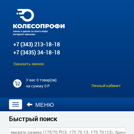
+7 (343) 213-18-18
+7 (3435) 34-18-18
Заказать звонок
У вас
0 товар(ов)
Личный кабинет
на сумму
0 Р
МЕНЮ
Открыть
навигацию
Быстрый поиск