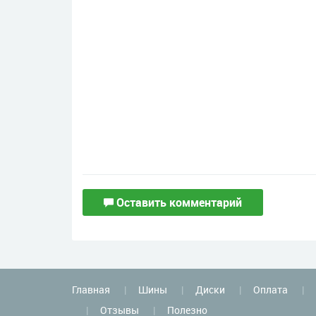
Оставить комментарий
Главная
Шины
Диски
Оплата
Отзывы
Полезно