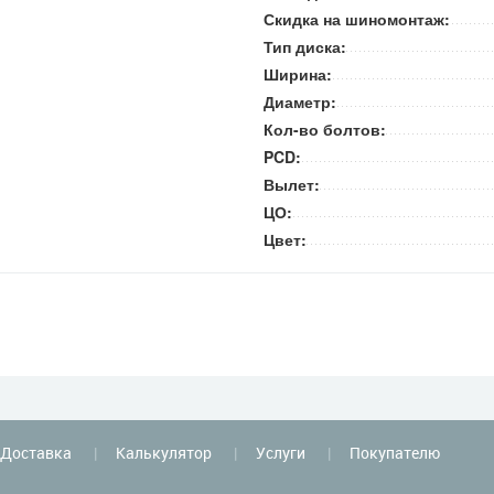
Скидка на шиномонтаж:
Тип диска:
Ширина:
Диаметр:
Кол-во болтов:
PCD:
Вылет:
ЦО:
Цвет:
Доставка
Калькулятор
Услуги
Покупателю