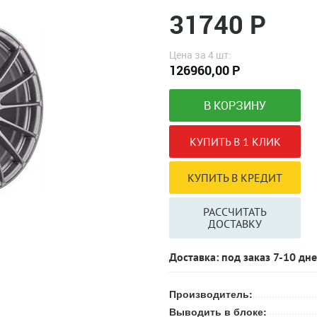
31740 Р
Цена за 4 шт:
126960,00 Р
РАССЧИТАТЬ
ДОСТАВКУ
Доставка: под заказ 7-10 дн
Производитель:
Выводить в блоке: